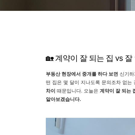
🏡 계약이 잘 되는 집 vs 
부동산 현장에서 중개를 하다 보면
신기하게
떤 집은 몇 달이 지나도록 문의조차 없는 
차이
때문입니다. 오늘은
계약이 잘 되는 
알아보겠습니다.