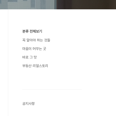
분류 전체보기
꼭 알아야 하는 것들
마음이 머무는 곳
바로 그 맛
부동산 리얼스토리
공지사항