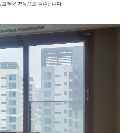
비교에서 자동으로 탈락
됩니다.