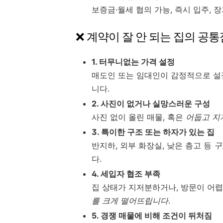
보증금·월세 협의 가능, 즉시 입주, 
❌ 계약이 잘 안 되는 집의 공통
1. 터무니없는 가격 설정
매도인 또는 임대인이 감정적으로 
니다.
2. 사진이 없거나 실망스러운 구성
사진 없이 올린 매물, 혹은
어둡고 지
3. 특이한 구조 또는 하자가 있는 집
반지하, 외부 화장실, 낮은 층고 등
구
다.
4. 세입자 협조 부족
집 상태가 지저분하거나, 방문이 어
를 크게 떨어뜨립니다
.
5. 경쟁 매물에 비해 조건이 뒤처짐