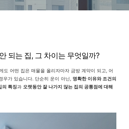
잘 안 되는 집, 그 차이는 무엇일까?
도 어떤 집은 매물을 올리자마자 금방 계약이 되고, 어
경우가 있습니다. 단순히 운이 아닌,
명확한 이유와 조건의
집의 특징
과
오랫동안 잘 나가지 않는 집의 공통점에 대해