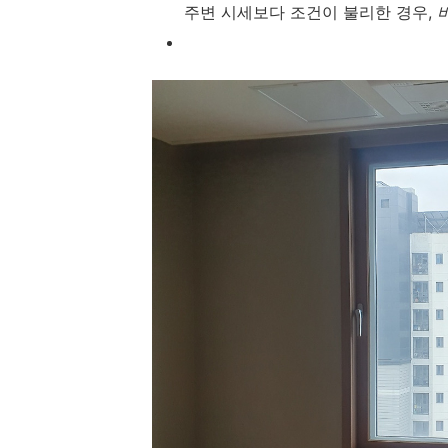
주변 시세보다 조건이 불리한 경우,