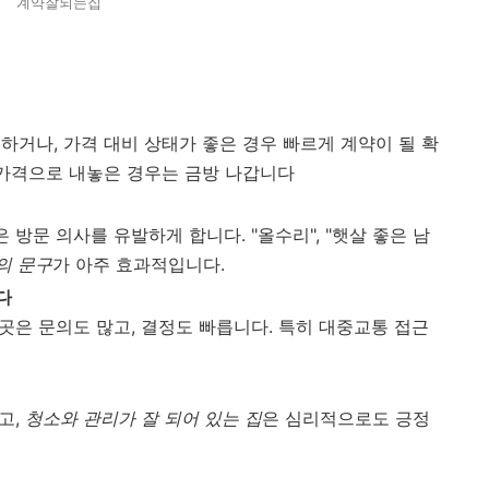
계약잘되는집
하거나, 가격 대비 상태가 좋은 경우 빠르게 계약이 될 확
 가격으로 내놓은 경우는 금방 나갑니다
 방문 의사를 유발하게 합니다. "올수리", "햇살 좋은 남
의 문구
가 아주 효과적입니다.
다
 곳은 문의도 많고, 결정도 빠릅니다. 특히 대중교통 접근
고,
청소와 관리가 잘 되어 있는 집
은 심리적으로도 긍정