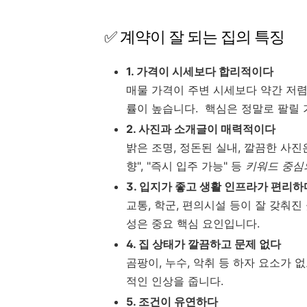
✅ 계약이 잘 되는 집의 특징
1. 가격이 시세보다 합리적이다
매물 가격이 주변 시세보다 약간 저렴
률이 높습니다. 핵심은 정말로 팔릴
2. 사진과 소개글이 매력적이다
밝은 조명, 정돈된 실내, 깔끔한 사진은
향", "즉시 입주 가능" 등
키워드 중심
3. 입지가 좋고 생활 인프라가 편리하
교통, 학군, 편의시설 등이 잘 갖춰진
성은 중요 핵심 요인입니다.
4. 집 상태가 깔끔하고 문제 없다
곰팡이, 누수, 악취 등 하자 요소가 없
적인 인상을 줍니다.
5. 조건이 유연하다