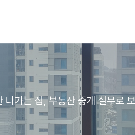
 안 나가는 집, 부동산 중개 실무로 