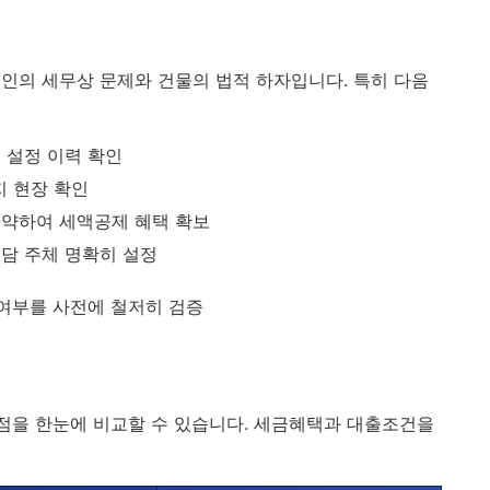
인의 세무상 문제와 건물의 법적 하자입니다. 특히 다음
 설정 이력 확인
 현장 확인
계약하여 세액공제 혜택 확보
담 주체 명확히 설정
여부를 사전에 철저히 검증
이점을 한눈에 비교할 수 있습니다. 세금혜택과 대출조건을