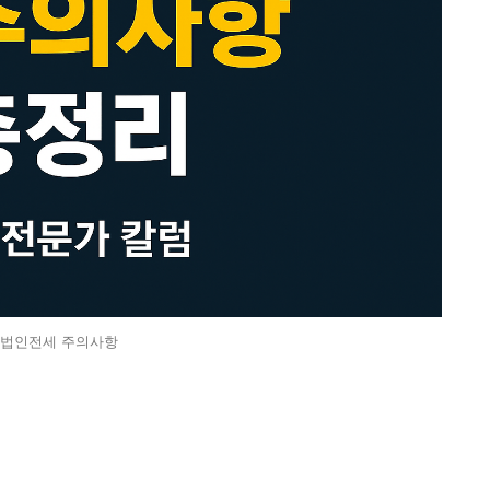
법인전세 주의사항