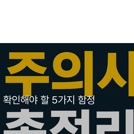
 확인해야 할 5가지 함정