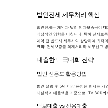
법인전세 세무처리 핵심
법인전세는 개인과 달리 임차보증금이 대
직접적인 영향을 미칩니다. 특히 전세보증
계약 전 반드시 세무사와 상담하여 최적의
요약:
전세보증금 회계처리와 세무신고 방
대출한도 극대화 전략
법인 신용도 활용방법
법인 설립 후 3년 이상 운영된 회사는 개
래실적과 매출액을 기준으로 LTV 80%까
담보대출 vs 신용대출