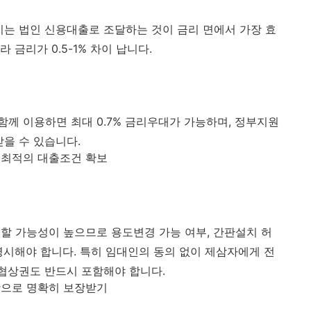
지는 법인 신용대출로 조달하는 것이 금리 면에서 가장 효
금리가 0.5-1% 차이 납니다.
께 이용하면 최대 0.7% 금리우대가 가능하며, 정부지원
받을 수 있습니다.
최적의 대출조건 확보
할 가능성이 높으므로 용도변경 가능 여부, 간판설치 허
명시해야 합니다. 특히 임대인의 동의 없이 제삼자에게 전
선협상권도 반드시 포함해야 합니다.
으로 명확히 보장받기