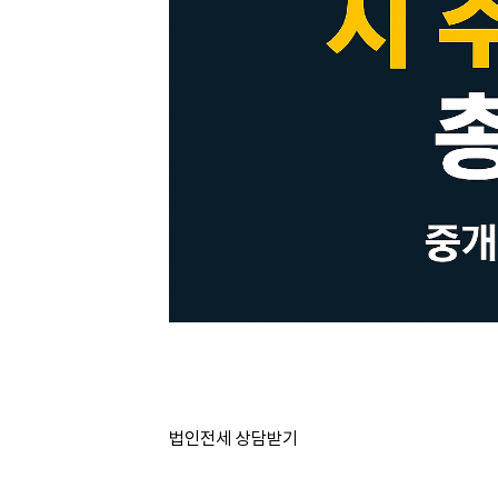
법인전세 상담받기