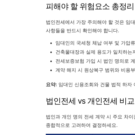
피해야 할 위험요소 총정리
법인전세에서 가장 주의해야 할 것은 임대
사항들을 반드시 확인해야 합니다.
임대인의 국세청 체납 여부 및 가압류
건축물대장과 실제 용도가 일치하는지
전세보증보험 가입 시 법인 명의로 
계약 해지 시 원상복구 범위와 비용부
요약:
임대인 신용조회와 건물 법적 하자 
법인전세 vs 개인전세 비교
법인과 개인 명의 전세 계약 시 주요 차
종합적으로 고려하여 결정하세요.