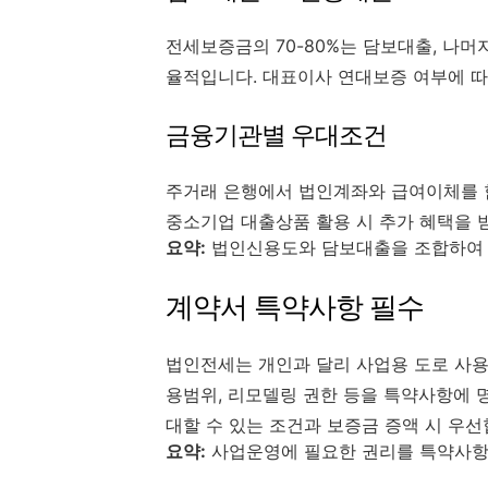
전세보증금의 70-80%는 담보대출, 나머
율적입니다. 대표이사 연대보증 여부에 따라 
금융기관별 우대조건
주거래 은행에서 법인계좌와 급여이체를 함
중소기업 대출상품 활용 시 추가 혜택을 
요약:
법인신용도와 담보대출을 조합하여 
계약서 특약사항 필수
법인전세는 개인과 달리 사업용 도로 사용
용범위, 리모델링 권한 등을 특약사항에 
대할 수 있는 조건과 보증금 증액 시 우
요약:
사업운영에 필요한 권리를 특약사항