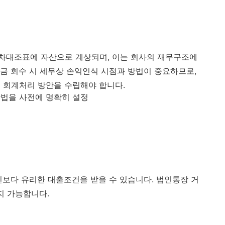
차대조표에 자산으로 계상되며, 이는 회사의 재무구조에
금 회수 시 세무상 손익인식 시점과 방법이 중요하므로,
 회계처리 방안을 수립해야 합니다.
법을 사전에 명확히 설정
인보다 유리한 대출조건을 받을 수 있습니다. 법인통장 거
지 가능합니다.