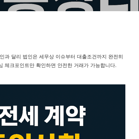
 개인과 달리 법인은 세무상 이슈부터 대출조건까지 완전히
핵심 체크포인트만 확인하면 안전한 거래가 가능합니다.