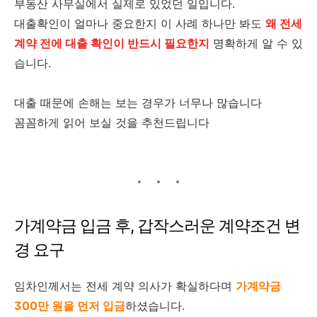
부동산 사무실에서 실제로 있었던 일입니다.
대출확인이 얼마나 중요한지 이 사례 하나만 봐도
왜 전세
계약 전에 대출 확인이 반드시 필요한지
명확하게 알 수 있
습니다.
대출 때문에 손해는 보는 경우가 너무나 많습니다
꼼꼼하게 읽어 보실 것을 추천드립니다
가계약금 입금 후, 갑작스러운 계약조건 변
경 요구
임차인께서는 전세 계약 의사가 확실하다며
가계약금
300만 원을 먼저 입금
하셨습니다.