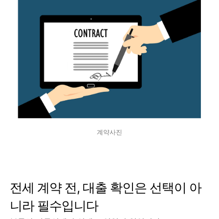
계약사진
전세 계약 전, 대출 확인은 선택이 아
니라 필수입니다