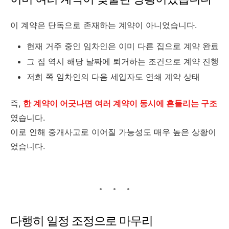
이 계약은 단독으로 존재하는 계약이 아니었습니다.
현재 거주 중인 임차인은 이미 다른 집으로 계약 완료
그 집 역시 해당 날짜에 퇴거하는 조건으로 계약 진행
저희 쪽 임차인의 다음 세입자도 연쇄 계약 상태
즉,
한 계약이 어긋나면 여러 계약이 동시에 흔들리는 구조
였습니다.
이로 인해 중개사고로 이어질 가능성도 매우 높은 상황이
었습니다.
다행히 일정 조정으로 마무리