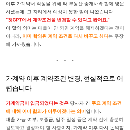
이후 가계약서 작성을 위해 타 부동산 중개사와 함께 방문
하셨는데, 그 자리에서 예상치 못한 말이 나왔습니다.
“챗GPT에서 계약조건을 변경할 수 있다고 봤어요.”
이 말의 의미는
대출이 안 되면 계약을 해제하겠다는 것이
아니라
,
이미 합의된 계약 조건을 다시 바꾸고 싶다
는 주장
에 가까웠습니다.
가계약 이후 계약조건 변경, 현실적으로 어
렵습니다
가계약금이 입금되었다는 것은
당사자 간
주요 계약 조건
에 대해 이미 합의가 이루어졌다는 의미
입니다.
대출 가능 여부, 보증금, 입주 일정 등은
계약 전에 충분히
검토하고 결정해야 할 사항
이지, 가계약 이후 다시 논의할