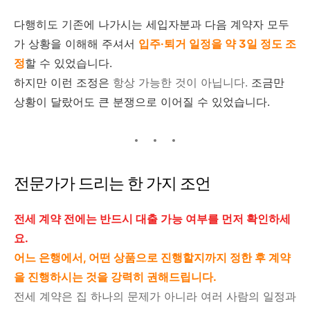
다행히도 기존에 나가시는 세입자분과 다음 계약자 모두
가 상황을 이해해 주셔서
입주·퇴거 일정을 약 3일 정도 조
정
할 수 있었습니다.
하지만 이런 조정은
항상 가능한 것이 아닙니다.
조금만
상황이 달랐어도 큰 분쟁으로 이어질 수 있었습니다.
전문가가 드리는 한 가지 조언
전세 계약 전에는 반드시 대출 가능 여부를 먼저 확인하세
요.
어느 은행에서, 어떤 상품으로 진행할지까지 정한 후 계약
을 진행하시는 것을 강력히 권해드립니다.
전세 계약은 집 하나의 문제가 아니라 여러 사람의 일정과