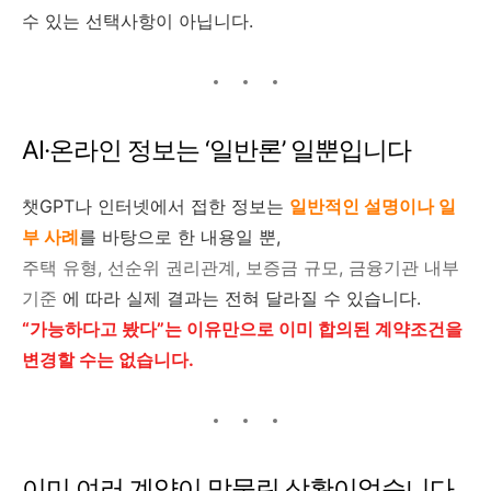
수 있는 선택사항이 아닙니다.
AI·온라인 정보는 ‘일반론’ 일뿐입니다
챗GPT나 인터넷에서 접한 정보는
일반적인 설명이나 일
부 사례
를 바탕으로 한 내용일 뿐,
주택 유형, 선순위 권리관계, 보증금 규모, 금융기관 내부
기준
에 따라 실제 결과는 전혀 달라질 수 있습니다.
“가능하다고 봤다”는 이유만으로 이미 합의된 계약조건을
변경할 수는 없습니다.
이미 여러 계약이 맞물린 상황이었습니다