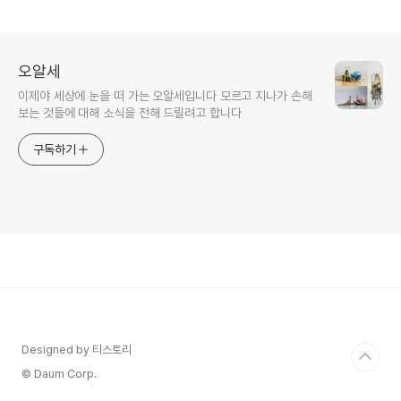
오알세
이제야 세상에 눈을 떠 가는 오알세입니다 모르고 지나가 손해
보는 것들에 대해 소식을 전해 드릴려고 합니다
구독하기
Designed by 티스토리
© Daum Corp.